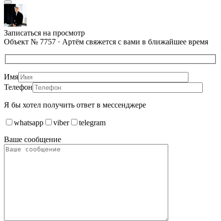
Записаться на просмотр
Объект № 7757 · Артём свяжется с вами в ближайшее время
Имя
Телефон
Я бы хотел получить ответ в мессенджере
whatsapp
viber
telegram
Ваше сообщение