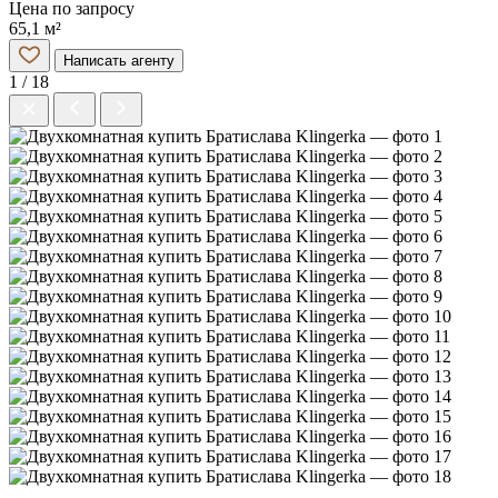
Цена по запросу
65,1 м²
Написать агенту
1 / 18