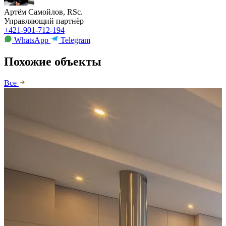
Артём Самойлов, RSc.
Управляющий партнёр
+421-901-712-194
WhatsApp
Telegram
Похожие объекты
Все