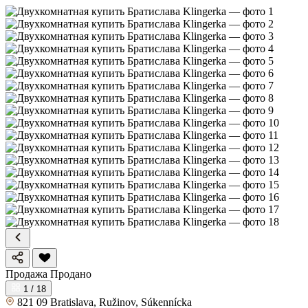
Продажа
Продано
1 / 18
821 09 Bratislava, Ružinov, Súkennícka