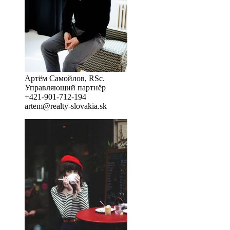
Артём Самойлов, RSc.
Управляющий партнёр
+421-901-712-194
artem@realty-slovakia.sk