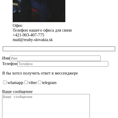
Офис
Телефон нашего офиса для связи
+421-903-407-775
mail@realty-slovakia.sk
Имя
Телефон
Я бы хотел получить ответ в мессенджере
whatsapp
viber
telegram
Ваше сообщение