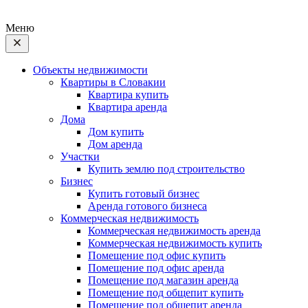
Меню
Объекты недвижимости
Квартиры в Словакии
Квартира купить
Квартира аренда
Дома
Дом купить
Дом аренда
Участки
Купить землю под строительство
Бизнес
Купить готовый бизнес
Аренда готового бизнеса
Коммерческая недвижимость
Коммерческая недвижимость аренда
Коммерческая недвижимость купить
Помещение под офис купить
Помещение под офис аренда
Помещение под магазин аренда
Помещение под общепит купить
Помещение под общепит аренда