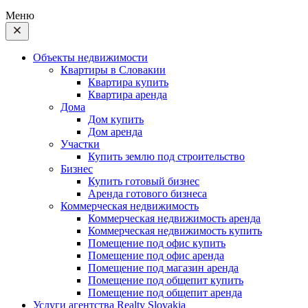
Меню
Объекты недвижимости
Квартиры в Словакии
Квартира купить
Квартира аренда
Дома
Дом купить
Дом аренда
Участки
Купить землю под строительство
Бизнес
Купить готовый бизнес
Аренда готового бизнеса
Коммерческая недвижимость
Коммерческая недвижимость аренда
Коммерческая недвижимость купить
Помещение под офис купить
Помещение под офис аренда
Помещение под магазин аренда
Помещение под общепит купить
Помещение под общепит аренда
Услуги агентства Realty Slovakia