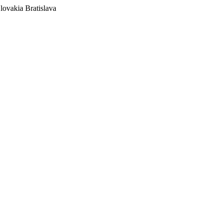
lovakia
Bratislava