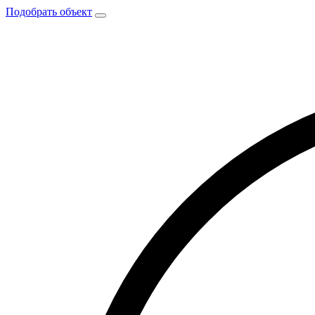
Подобрать объект