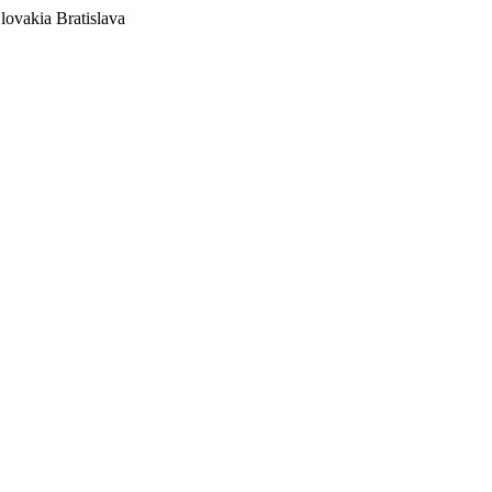
lovakia
Bratislava