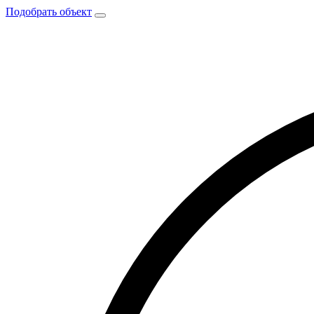
Подобрать объект