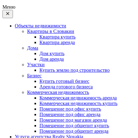
Меню
Объекты недвижимости
Квартиры в Словакии
Квартира купить
Квартира аренда
Дома
Дом купить
Дом аренда
Участки
Купить землю под строительство
Бизнес
Купить готовый бизнес
Аренда готового бизнеса
Коммерческая недвижимость
Коммерческая недвижимость аренда
Коммерческая недвижимость купить
Помещение под офис купить
Помещение под офис аренда
Помещение под магазин аренда
Помещение под общепит купить
Помещение под общепит аренда
Услуги агентства Realty Slovakia