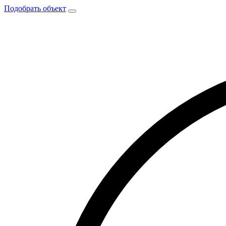
Подобрать объект