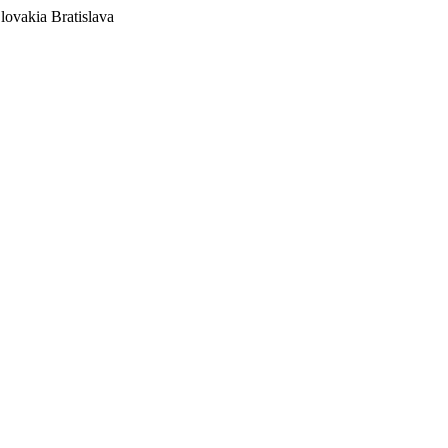
lovakia
Bratislava