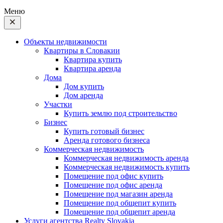
Меню
Объекты недвижимости
Квартиры в Словакии
Квартира купить
Квартира аренда
Дома
Дом купить
Дом аренда
Участки
Купить землю под строительство
Бизнес
Купить готовый бизнес
Аренда готового бизнеса
Коммерческая недвижимость
Коммерческая недвижимость аренда
Коммерческая недвижимость купить
Помещение под офис купить
Помещение под офис аренда
Помещение под магазин аренда
Помещение под общепит купить
Помещение под общепит аренда
Услуги агентства Realty Slovakia