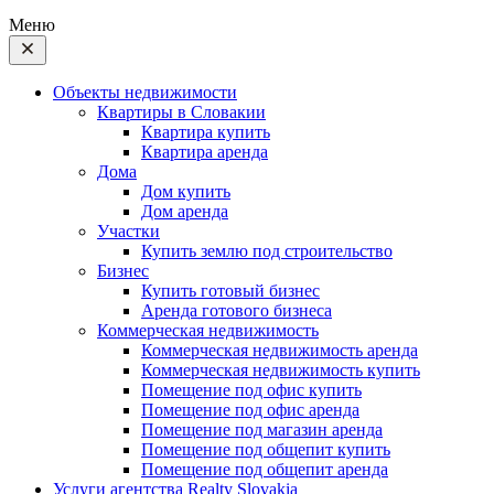
Меню
Объекты недвижимости
Квартиры в Словакии
Квартира купить
Квартира аренда
Дома
Дом купить
Дом аренда
Участки
Купить землю под строительство
Бизнес
Купить готовый бизнес
Аренда готового бизнеса
Коммерческая недвижимость
Коммерческая недвижимость аренда
Коммерческая недвижимость купить
Помещение под офис купить
Помещение под офис аренда
Помещение под магазин аренда
Помещение под общепит купить
Помещение под общепит аренда
Услуги агентства Realty Slovakia