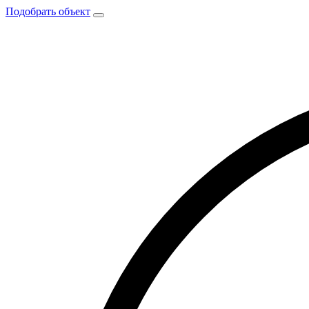
Подобрать объект