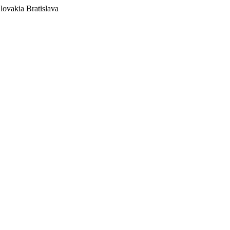
lovakia
Bratislava