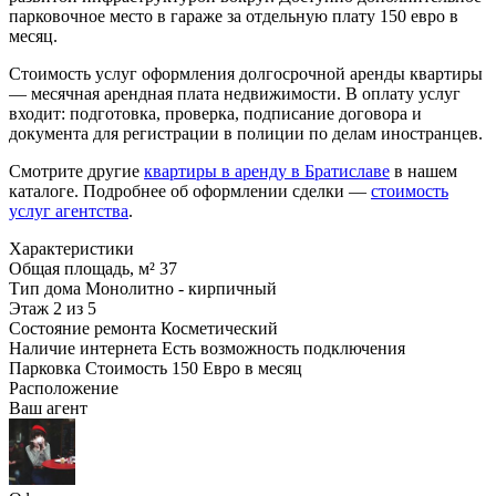
парковочное место в гараже за отдельную плату 150 евро в
месяц.
Стоимость услуг оформления долгосрочной аренды квартиры
— месячная арендная плата недвижимости. В оплату услуг
входит: подготовка, проверка, подписание договора и
документа для регистрации в полиции по делам иностранцев.
Смотрите другие
квартиры в аренду в Братиславе
в нашем
каталоге. Подробнее об оформлении сделки —
стоимость
услуг агентства
.
Характеристики
Общая площадь, м²
37
Тип дома
Монолитно - кирпичный
Этаж
2 из 5
Состояние ремонта
Косметический
Наличие интернета
Есть возможность подключения
Парковка
Стоимость 150 Евро в месяц
Расположение
Ваш агент