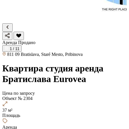
Аренда
Продано
1 / 11
811 09 Bratislava, Staré Mesto, Pribinova
Квартира студия аренда
Братислава Eurovea
Цена по запросу
Объект № 2304
37 м²
Площадь
Аренда