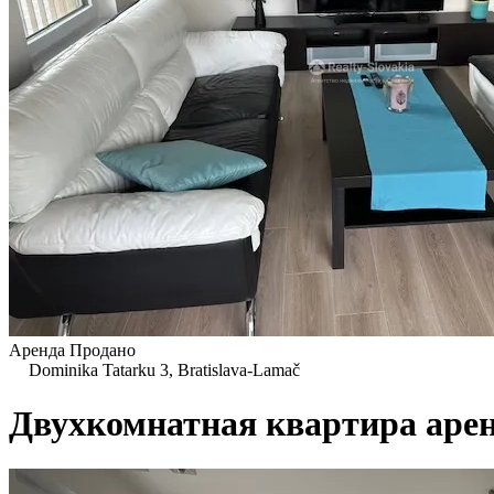
Аренда
Продано
Dominika Tatarku 3, Bratislava-Lamač
Двухкомнатная квартира арен