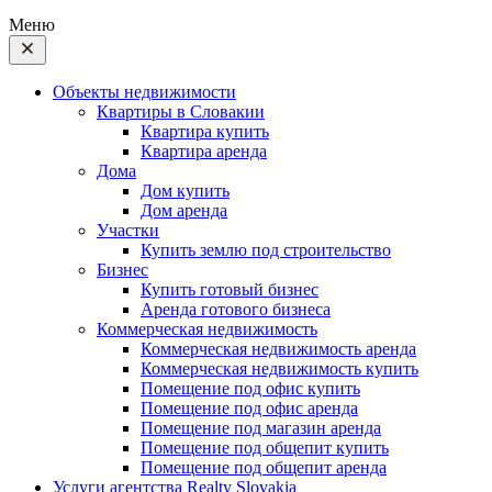
Меню
Объекты недвижимости
Квартиры в Словакии
Квартира купить
Квартира аренда
Дома
Дом купить
Дом аренда
Участки
Купить землю под строительство
Бизнес
Купить готовый бизнес
Аренда готового бизнеса
Коммерческая недвижимость
Коммерческая недвижимость аренда
Коммерческая недвижимость купить
Помещение под офис купить
Помещение под офис аренда
Помещение под магазин аренда
Помещение под общепит купить
Помещение под общепит аренда
Услуги агентства Realty Slovakia