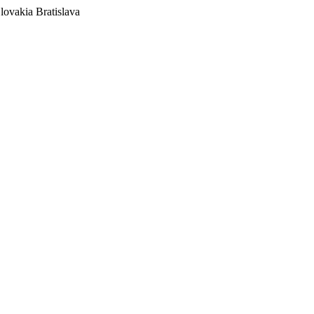
lovakia
Bratislava