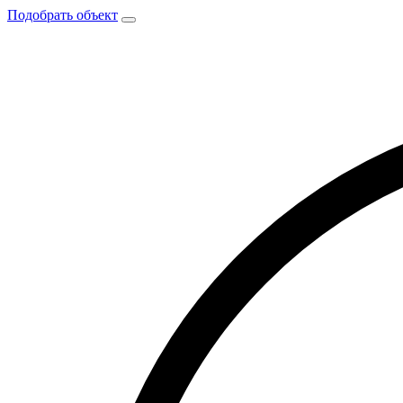
Подобрать объект