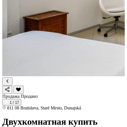
Продажа
Продано
1 / 17
811 08 Bratislava, Staré Mesto, Dunajská
Двухкомнатная купить