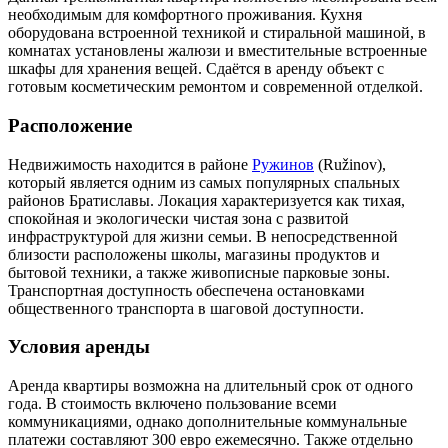
необходимым для комфортного проживания. Кухня
оборудована встроенной техникой и стиральной машиной, в
комнатах установлены жалюзи и вместительные встроенные
шкафы для хранения вещей. Сдаётся в аренду объект с
готовым косметическим ремонтом и современной отделкой.
Расположение
Недвижимость находится в районе
Ружинов
(Ružinov),
который является одним из самых популярных спальных
районов Братиславы. Локация характеризуется как тихая,
спокойная и экологически чистая зона с развитой
инфраструктурой для жизни семьи. В непосредственной
близости расположены школы, магазины продуктов и
бытовой техники, а также живописные парковые зоны.
Транспортная доступность обеспечена остановками
общественного транспорта в шаговой доступности.
Условия аренды
Аренда квартиры возможна на длительный срок от одного
года. В стоимость включено пользование всеми
коммуникациями, однако дополнительные коммунальные
платежи составляют 300 евро ежемесячно. Также отдельно