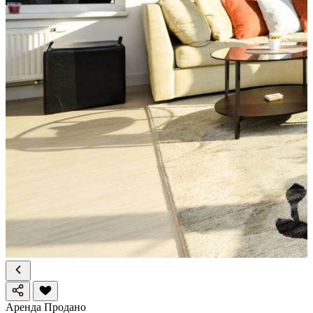
Аренда
Продано